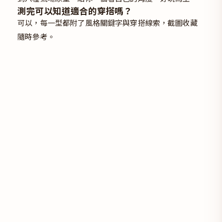
測完可以知道適合的穿搭嗎？
可以，每一型都附了風格關鍵字與穿搭線索，截圖收藏
隨時參考。